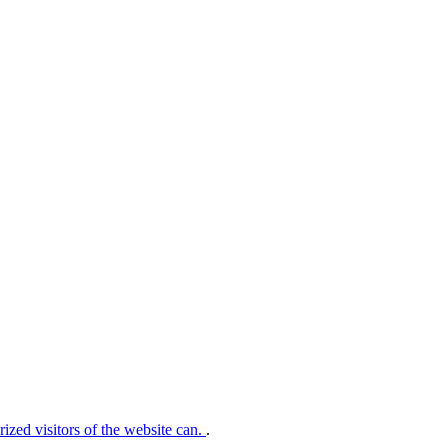
rized visitors of the website can.
.