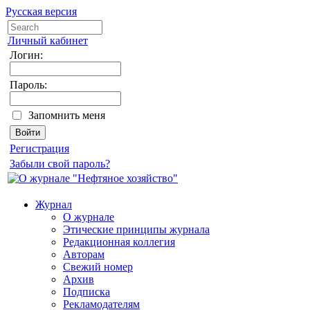
Русская версия
Личный кабинет
Логин:
Пароль:
Запомнить меня
Регистрация
Забыли свой пароль?
Журнал
О журнале
Этические принципы журнала
Редакционная коллегия
Авторам
Свежий номер
Архив
Подписка
Рекламодателям