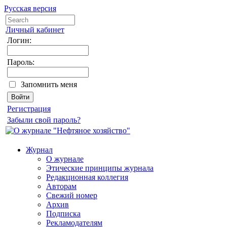
Русская версия
Личный кабинет
Логин:
Пароль:
Запомнить меня
Регистрация
Забыли свой пароль?
Журнал
О журнале
Этические принципы журнала
Редакционная коллегия
Авторам
Свежий номер
Архив
Подписка
Рекламодателям