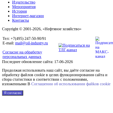
Издательство
Мероприятия
История
Интернет-магазин
Контакты
Copyright © 2001-2026, «Нефтяное хозяйство»
Тел: +7(495) 247-50-90/91
E-mail:
mail@oil-industry.ru
Согласие на обработку
персональных данных
Последнее обновление сайта: 17-06-2026
Продолжая использовать наш сайт, вы даёте согласие на
обработку файлов cookie в целях функционирования сайта и
сбора статистики в соответствии с положениями,
изложенными В
Соглашении об использовании файkов cookie
Я согласен