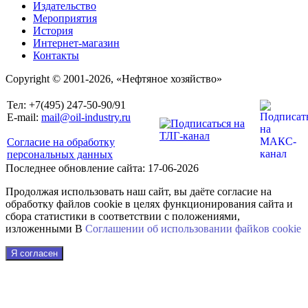
Издательство
Мероприятия
История
Интернет-магазин
Контакты
Copyright © 2001-2026, «Нефтяное хозяйство»
Тел: +7(495) 247-50-90/91
E-mail:
mail@oil-industry.ru
Согласие на обработку
персональных данных
Последнее обновление сайта: 17-06-2026
Продолжая использовать наш сайт, вы даёте согласие на
обработку файлов cookie в целях функционирования сайта и
сбора статистики в соответствии с положениями,
изложенными В
Соглашении об использовании файkов cookie
Я согласен