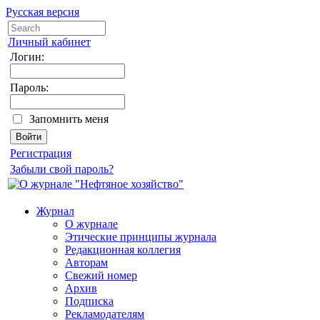
Русская версия
Личный кабинет
Логин:
Пароль:
Запомнить меня
Регистрация
Забыли свой пароль?
Журнал
О журнале
Этические принципы журнала
Редакционная коллегия
Авторам
Свежий номер
Архив
Подписка
Рекламодателям