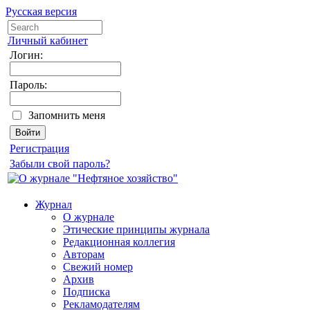
Русская версия
Личный кабинет
Логин:
Пароль:
Запомнить меня
Регистрация
Забыли свой пароль?
Журнал
О журнале
Этические принципы журнала
Редакционная коллегия
Авторам
Свежий номер
Архив
Подписка
Рекламодателям