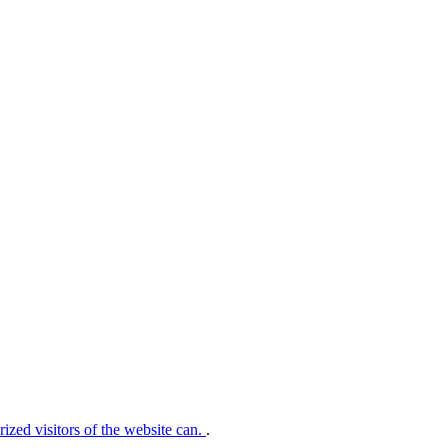
rized visitors of the website can.
.