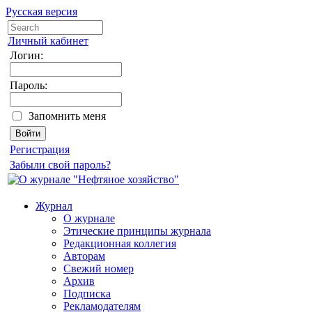
Русская версия
Личный кабинет
Логин:
Пароль:
Запомнить меня
Регистрация
Забыли свой пароль?
Журнал
О журнале
Этические принципы журнала
Редакционная коллегия
Авторам
Свежий номер
Архив
Подписка
Рекламодателям