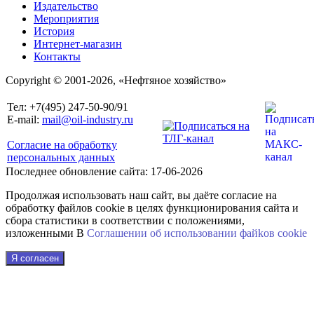
Издательство
Мероприятия
История
Интернет-магазин
Контакты
Copyright © 2001-2026, «Нефтяное хозяйство»
Тел: +7(495) 247-50-90/91
E-mail:
mail@oil-industry.ru
Согласие на обработку
персональных данных
Последнее обновление сайта: 17-06-2026
Продолжая использовать наш сайт, вы даёте согласие на
обработку файлов cookie в целях функционирования сайта и
сбора статистики в соответствии с положениями,
изложенными В
Соглашении об использовании файkов cookie
Я согласен