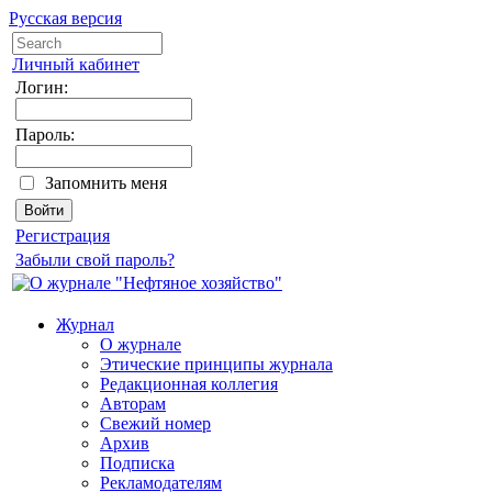
Русская версия
Личный кабинет
Логин:
Пароль:
Запомнить меня
Регистрация
Забыли свой пароль?
Журнал
О журнале
Этические принципы журнала
Редакционная коллегия
Авторам
Свежий номер
Архив
Подписка
Рекламодателям