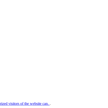
rized visitors of the website can.
.