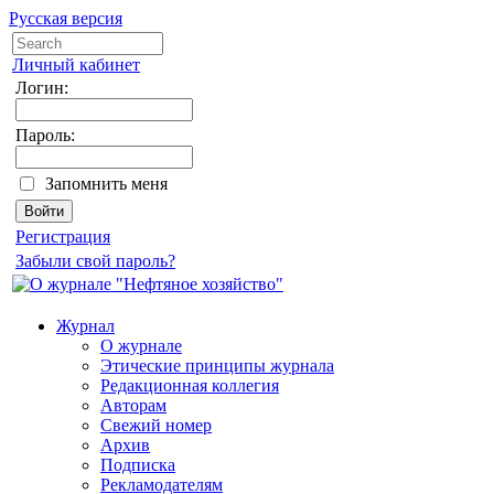
Русская версия
Личный кабинет
Логин:
Пароль:
Запомнить меня
Регистрация
Забыли свой пароль?
Журнал
О журнале
Этические принципы журнала
Редакционная коллегия
Авторам
Свежий номер
Архив
Подписка
Рекламодателям