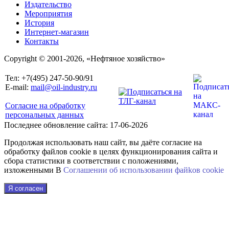
Издательство
Мероприятия
История
Интернет-магазин
Контакты
Copyright © 2001-2026, «Нефтяное хозяйство»
Тел: +7(495) 247-50-90/91
E-mail:
mail@oil-industry.ru
Согласие на обработку
персональных данных
Последнее обновление сайта: 17-06-2026
Продолжая использовать наш сайт, вы даёте согласие на
обработку файлов cookie в целях функционирования сайта и
сбора статистики в соответствии с положениями,
изложенными В
Соглашении об использовании файkов cookie
Я согласен