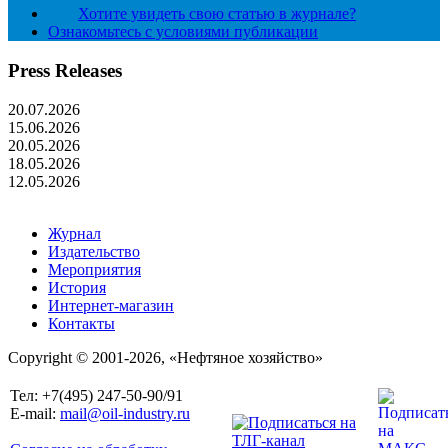
Хотите увидеть свою статью в журнале?
Ознакомьтесь с условиями публикации
Press Releases
20.07.2026
15.06.2026
20.05.2026
18.05.2026
12.05.2026
Журнал
Издательство
Мероприятия
История
Интернет-магазин
Контакты
Copyright © 2001-2026, «Нефтяное хозяйство»
Тел: +7(495) 247-50-90/91
E-mail:
mail@oil-industry.ru