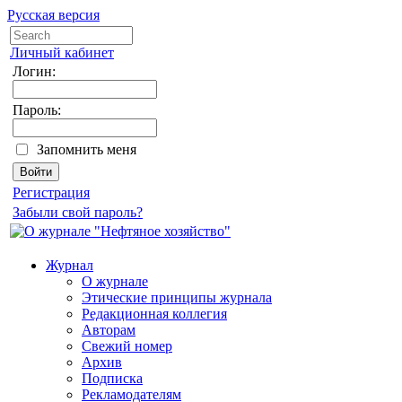
Русская версия
Личный кабинет
Логин:
Пароль:
Запомнить меня
Регистрация
Забыли свой пароль?
Журнал
О журнале
Этические принципы журнала
Редакционная коллегия
Авторам
Свежий номер
Архив
Подписка
Рекламодателям