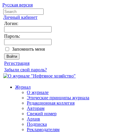
Русская версия
Личный кабинет
Логин:
Пароль:
Запомнить меня
Регистрация
Забыли свой пароль?
Журнал
О журнале
Этические принципы журнала
Редакционная коллегия
Авторам
Свежий номер
Архив
Подписка
Рекламодателям