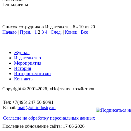
Список сотрудников Издательства 6 - 10 из 20
Начало
|
Пред.
|
1
2
3
4
|
След.
|
Конец
|
Все
Журнал
Издательство
Мероприятия
История
Интернет-магазин
Контакты
Copyright © 2001-2026, «Нефтяное хозяйство»
Тел: +7(495) 247-50-90/91
E-mail:
mail@oil-industry.ru
Согласие на обработку персональных данных
Последнее обновление сайта: 17-06-2026