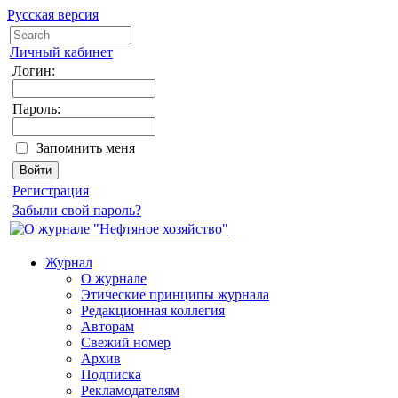
Русская версия
Личный кабинет
Логин:
Пароль:
Запомнить меня
Регистрация
Забыли свой пароль?
Журнал
О журнале
Этические принципы журнала
Редакционная коллегия
Авторам
Свежий номер
Архив
Подписка
Рекламодателям