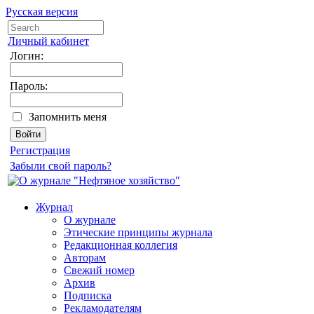
Русская версия
Личный кабинет
Логин:
Пароль:
Запомнить меня
Регистрация
Забыли свой пароль?
Журнал
О журнале
Этические принципы журнала
Редакционная коллегия
Авторам
Свежий номер
Архив
Подписка
Рекламодателям