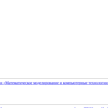
и «Математическое моделирование и компьютерные технологии 