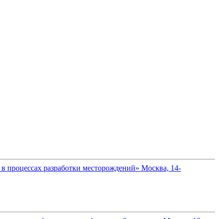
в процессах разработки месторождений» Москва, 14-