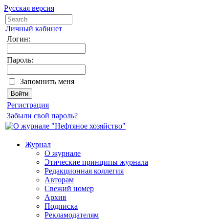
Русская версия
Личный кабинет
Логин:
Пароль:
Запомнить меня
Регистрация
Забыли свой пароль?
Журнал
О журнале
Этические принципы журнала
Редакционная коллегия
Авторам
Свежий номер
Архив
Подписка
Рекламодателям