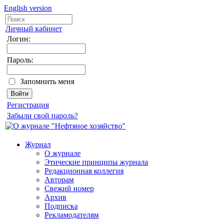
English version
Личный кабинет
Логин:
Пароль:
Запомнить меня
Регистрация
Забыли свой пароль?
Журнал
О журнале
Этические принципы журнала
Редакционная коллегия
Авторам
Свежий номер
Архив
Подписка
Рекламодателям