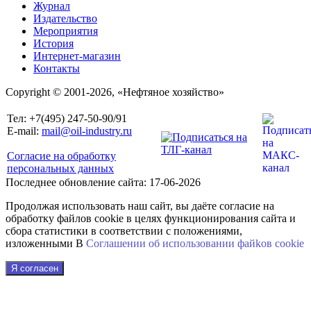
Журнал
Издательство
Мероприятия
История
Интернет-магазин
Контакты
Copyright © 2001-2026, «Нефтяное хозяйство»
Тел: +7(495) 247-50-90/91
E-mail:
mail@oil-industry.ru
Согласие на обработку
персональных данных
Последнее обновление сайта: 17-06-2026
Продолжая использовать наш сайт, вы даёте согласие на
обработку файлов cookie в целях функционирования сайта и
сбора статистики в соответствии с положениями,
изложенными В
Соглашении об использовании файkов cookie
Я согласен