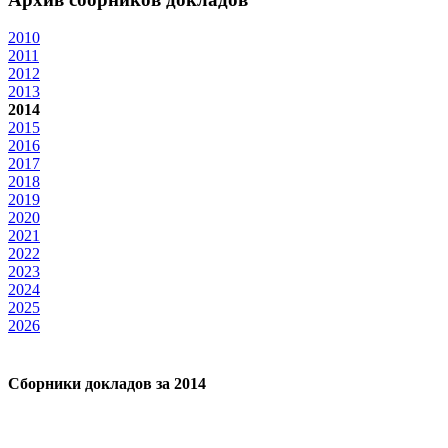
2010
2011
2012
2013
2014
2015
2016
2017
2018
2019
2020
2021
2022
2023
2024
2025
2026
Сборники докладов за 2014