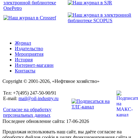
Журнал
Издательство
Мероприятия
История
Интернет-магазин
Контакты
Copyright © 2001-2026, «Нефтяное хозяйство»
Тел: +7(495) 247-50-90/91
E-mail:
mail@oil-industry.ru
Согласие на обработку
персональных данных
Последнее обновление сайта: 17-06-2026
Продолжая использовать наш сайт, вы даёте согласие на
обработку файлов cookie в целях функционирования сайта и