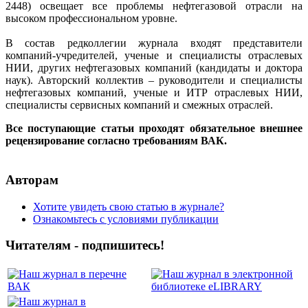
2448) освещает все проблемы нефтегазовой отрасли на
высоком профессиональном уровне.
В состав редколлегии журнала входят представители
компаний-учредителей, ученые и специалисты отраслевых
НИИ, других нефтегазовых компаний (кандидаты и доктора
наук). Авторский коллектив – руководители и специалисты
нефтегазовых компаний, ученые и ИТР отраслевых НИИ,
специалисты сервисных компаний и смежных отраслей.
Все поступающие статьи проходят обязательное внешнее
рецензирование согласно требованиям ВАК.
Авторам
Хотите увидеть свою статью в журнале?
Ознакомьтесь с условиями публикации
Читателям - подпишитесь!