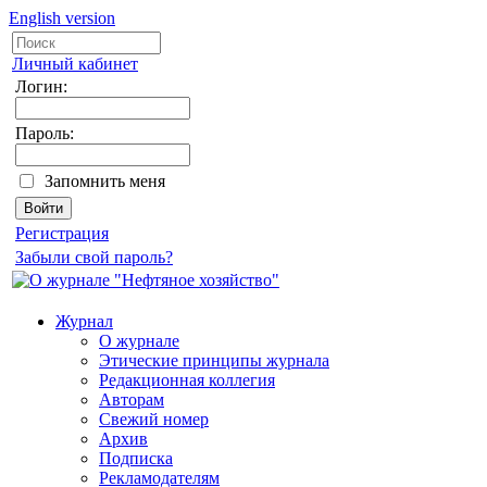
English version
Личный кабинет
Логин:
Пароль:
Запомнить меня
Регистрация
Забыли свой пароль?
Журнал
О журнале
Этические принципы журнала
Редакционная коллегия
Авторам
Свежий номер
Архив
Подписка
Рекламодателям