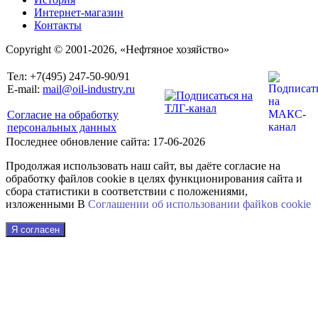
Интернет-магазин
Контакты
Copyright © 2001-2026, «Нефтяное хозяйство»
Тел: +7(495) 247-50-90/91
E-mail:
mail@oil-industry.ru
Согласие на обработку
персональных данных
Последнее обновление сайта: 17-06-2026
Продолжая использовать наш сайт, вы даёте согласие на
обработку файлов cookie в целях функционирования сайта и
сбора статистики в соответствии с положениями,
изложенными В
Соглашении об использовании файkов cookie
Я согласен