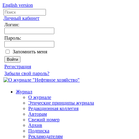
English version
Личный кабинет
Логин:
Пароль:
Запомнить меня
Регистрация
Забыли свой пароль?
Журнал
О журнале
Этические принципы журнала
Редакционная коллегия
Авторам
Свежий номер
Архив
Подписка
Рекламодателям