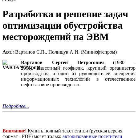
Разработка и решение задач
оптимизации обустройства
месторождений на ЭВМ
Авт.:
Вартанов С.П., Полищук А.И. (Миннефтепром)
Вартанов Сергей Петросович
(1930 -
2011). Известный геофизик, крупный организатор
производства и один из руководителей внедрения
информационных технологий в отечественное
нефтегазовое производство.
Подробнее...
Внимание!
Купить полный текст статьи (русская версия,
формат - PDF) могут только
авторизованные посетители