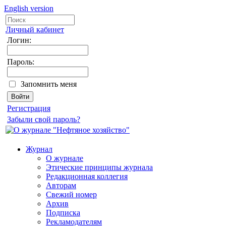
English version
Личный кабинет
Логин:
Пароль:
Запомнить меня
Регистрация
Забыли свой пароль?
Журнал
О журнале
Этические принципы журнала
Редакционная коллегия
Авторам
Свежий номер
Архив
Подписка
Рекламодателям