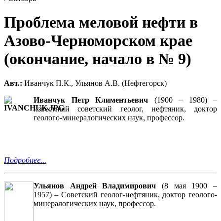
Проблема меловой нефти в
Азово-Черноморском крае
(окончание, начало в № 9)
Авт.:
Иванчук П.К., Ульянов А.В. (Нефтегорск)
Иванчук Петр Климентьевич
(1900 – 1980) –
известный советский геолог, нефтяник, доктор
геолого-минералогических наук, профессор.
Подробнее...
Ульянов Андрей Владимирович
(8 мая 1900 –
1957)
)
– Советский геолог-нефтяник, доктор геолого-
минералогических наук, профессор.