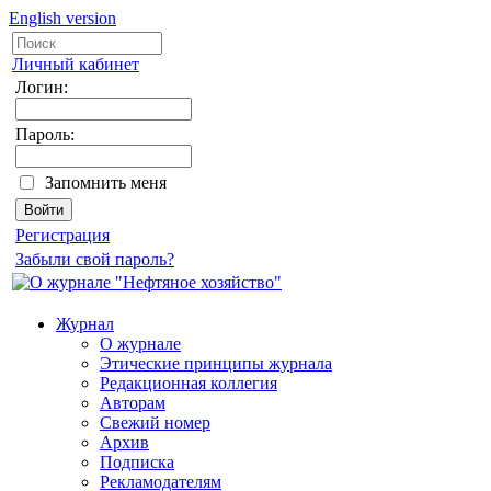
English version
Личный кабинет
Логин:
Пароль:
Запомнить меня
Регистрация
Забыли свой пароль?
Журнал
О журнале
Этические принципы журнала
Редакционная коллегия
Авторам
Свежий номер
Архив
Подписка
Рекламодателям