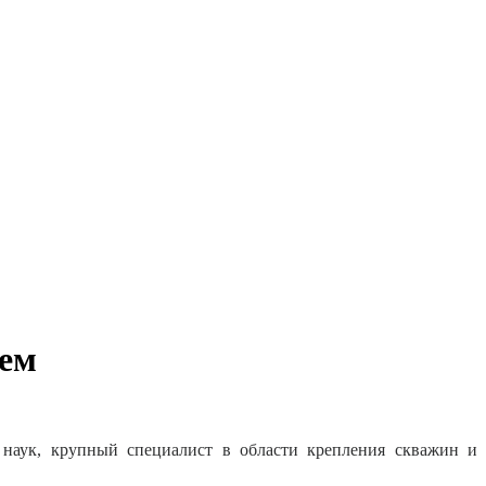
тем
 наук, крупный специалист в области крепления скважин и