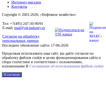
Интернет-магазин
Контакты
Copyright © 2001-2026, «Нефтяное хозяйство»
Тел: +7(495) 247-50-90/91
E-mail:
mail@oil-industry.ru
Согласие на обработку
персональных данных
Последнее обновление сайта: 17-06-2026
Продолжая использовать наш сайт, вы даёте согласие на
обработку файлов cookie в целях функционирования сайта и
сбора статистики в соответствии с положениями,
изложенными В
Соглашении об использовании файkов cookie
Я согласен