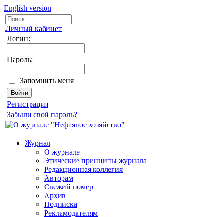
English version
Личный кабинет
Логин:
Пароль:
Запомнить меня
Регистрация
Забыли свой пароль?
Журнал
О журнале
Этические принципы журнала
Редакционная коллегия
Авторам
Свежий номер
Архив
Подписка
Рекламодателям