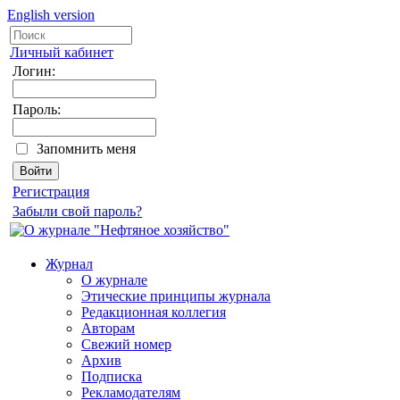
English version
Личный кабинет
Логин:
Пароль:
Запомнить меня
Регистрация
Забыли свой пароль?
Журнал
О журнале
Этические принципы журнала
Редакционная коллегия
Авторам
Свежий номер
Архив
Подписка
Рекламодателям