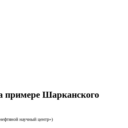
на примере Шарканского
 нефтяной научный центр»)