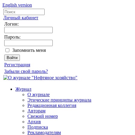
English version
Личный кабинет
Логин:
Пароль:
Запомнить меня
Регистрация
Забыли свой пароль?
Журнал
О журнале
Этические принципы журнала
Редакционная коллегия
Авторам
Свежий номер
Архив
Подписка
Рекламодателям