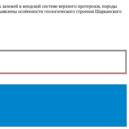
залежей в вендской системе верхнего протерозоя, породы
Выявлены особенности геологического строения Шарканского