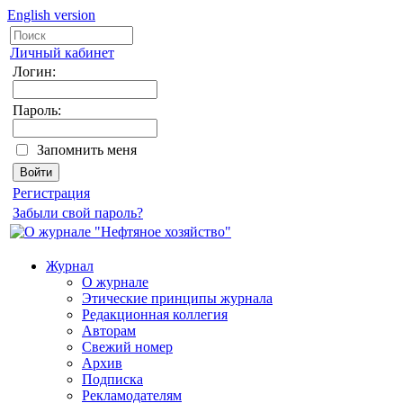
English version
Личный кабинет
Логин:
Пароль:
Запомнить меня
Регистрация
Забыли свой пароль?
Журнал
О журнале
Этические принципы журнала
Редакционная коллегия
Авторам
Свежий номер
Архив
Подписка
Рекламодателям