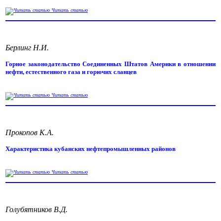
Читать статью
Берлинг Н.И.
Горное законодательство Соединенных Штатов Америки в отношении
нефти, естественного газа и горючих сланцев
Читать статью
Прокопов К.А.
Характеристика кубанских нефтепромышленных районов
Читать статью
Голубятников В.Д.