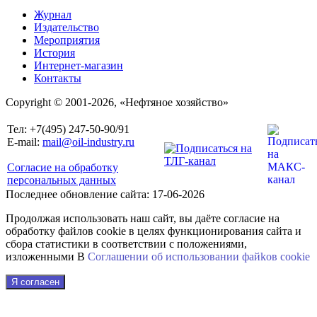
Журнал
Издательство
Мероприятия
История
Интернет-магазин
Контакты
Copyright © 2001-2026, «Нефтяное хозяйство»
Тел: +7(495) 247-50-90/91
E-mail:
mail@oil-industry.ru
Согласие на обработку
персональных данных
Последнее обновление сайта: 17-06-2026
Продолжая использовать наш сайт, вы даёте согласие на
обработку файлов cookie в целях функционирования сайта и
сбора статистики в соответствии с положениями,
изложенными В
Соглашении об использовании файkов cookie
Я согласен