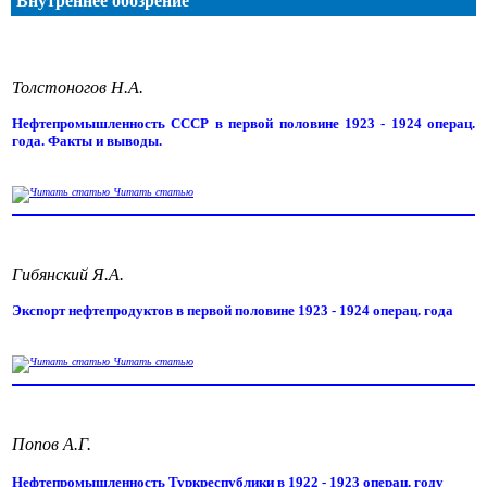
Внутреннее обозрение
Толстоногов Н.А.
Нефтепромышленность СССР в первой половине 1923 - 1924 операц.
года. Факты и выводы.
Читать статью
Гибянский Я.А.
Экспорт нефтепродуктов в первой половине 1923 - 1924 операц. года
Читать статью
Попов А.Г.
Нефтепромышленность Туркреспублики в 1922 - 1923 операц. году