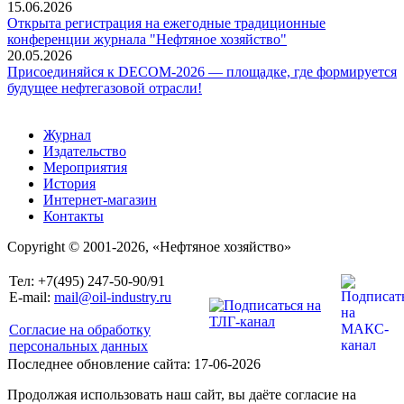
15.06.2026
Открыта регистрация на ежегодные традиционные
конференции журнала "Нефтяное хозяйство"
20.05.2026
Присоединяйся к DECOM-2026 — площадке, где формируется
будущее нефтегазовой отрасли!
Журнал
Издательство
Мероприятия
История
Интернет-магазин
Контакты
Copyright © 2001-2026, «Нефтяное хозяйство»
Тел: +7(495) 247-50-90/91
E-mail:
mail@oil-industry.ru
Согласие на обработку
персональных данных
Последнее обновление сайта: 17-06-2026
Продолжая использовать наш сайт, вы даёте согласие на