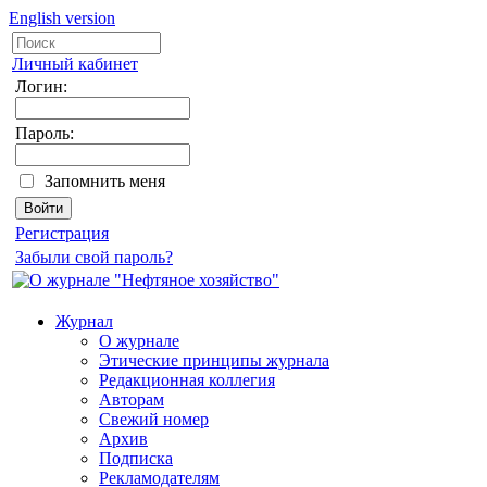
English version
Личный кабинет
Логин:
Пароль:
Запомнить меня
Регистрация
Забыли свой пароль?
Журнал
О журнале
Этические принципы журнала
Редакционная коллегия
Авторам
Свежий номер
Архив
Подписка
Рекламодателям