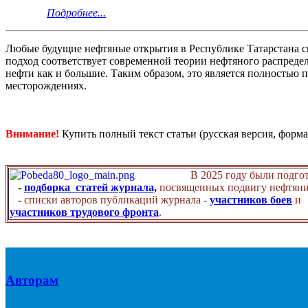
Подробнее...
Любые будущие нефтяные открытия в Республике Татарстана с
подход соответствует современной теории нефтяного распредел
нефти как и большие. Таким образом, это является полностью
месторождениях.
Внимание!
Купить полный текст статьи (русская версия, форма
В 2025 году были подго
-
подборка статей журнала,
посвященных подвигу нефтяни
-
списки авторов публикаций журнала -
участников боев
и
участников трудового фронта
.
Авторам