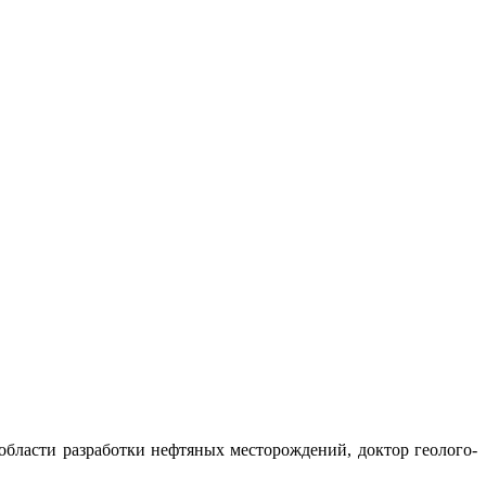
 области разработки нефтяных месторождений, доктор геолого-