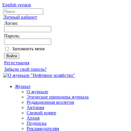
English version
Личный кабинет
Логин:
Пароль:
Запомнить меня
Регистрация
Забыли свой пароль?
Журнал
О журнале
Этические принципы журнала
Редакционная коллегия
Авторам
Свежий номер
Архив
Подписка
Рекламодателям