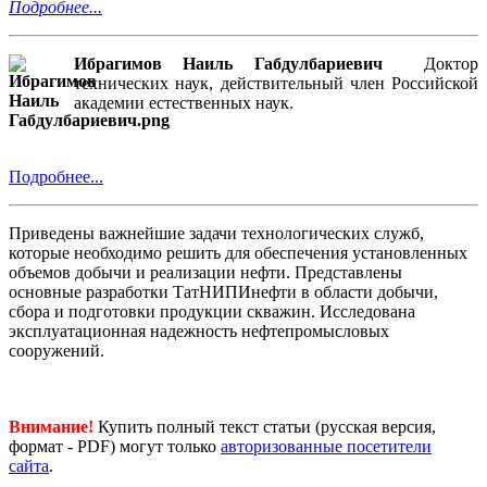
Подробнее...
Ибрагимов Наиль Габдулбариевич
Доктор
технических наук, действительный член Российской
академии естественных наук.
Подробнее...
Приведены важнейшие задачи технологических служб,
которые необходимо решить для обеспечения установленных
объемов добычи и реализации нефти. Представлены
основные разработки ТатНИПИнефти в области добычи,
сбора и подготовки продукции скважин. Исследована
эксплуатационная надежность нефтепромысловых
сооружений.
Внимание!
Купить полный текст статьи (русская версия,
формат - PDF) могут только
авторизованные посетители
сайта
.