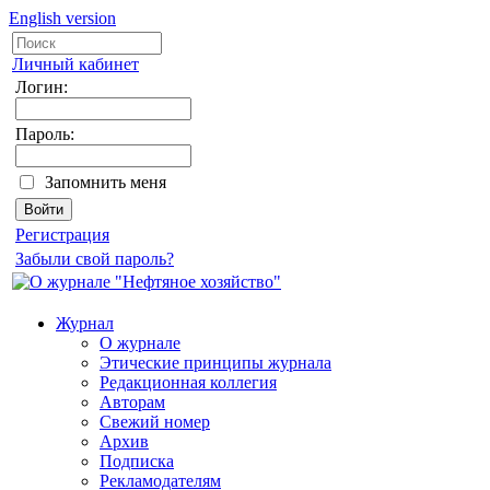
English version
Личный кабинет
Логин:
Пароль:
Запомнить меня
Регистрация
Забыли свой пароль?
Журнал
О журнале
Этические принципы журнала
Редакционная коллегия
Авторам
Свежий номер
Архив
Подписка
Рекламодателям