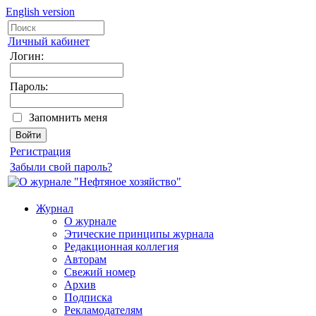
English version
Личный кабинет
Логин:
Пароль:
Запомнить меня
Регистрация
Забыли свой пароль?
Журнал
О журнале
Этические принципы журнала
Редакционная коллегия
Авторам
Свежий номер
Архив
Подписка
Рекламодателям