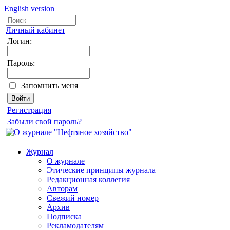
English version
Личный кабинет
Логин:
Пароль:
Запомнить меня
Регистрация
Забыли свой пароль?
Журнал
О журнале
Этические принципы журнала
Редакционная коллегия
Авторам
Свежий номер
Архив
Подписка
Рекламодателям