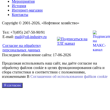
Мероприятия
История
Интернет-магазин
Контакты
Copyright © 2001-2026, «Нефтяное хозяйство»
Тел: +7(495) 247-50-90/91
E-mail:
mail@oil-industry.ru
Согласие на обработку
персональных данных
Последнее обновление сайта: 17-06-2026
Продолжая использовать наш сайт, вы даёте согласие на
обработку файлов cookie в целях функционирования сайта и
сбора статистики в соответствии с положениями,
изложенными В
Соглашении об использовании файkов cookie
Я согласен