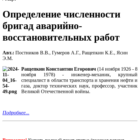
Определение численности
бригад аварийно-
восстановительных работ
Авт.:
Постников В.В., Гумеров А.Г., Ращепкин К.Е., Ясин
Э.М.
Ращепкин Константин Егорович
(14 ноября 1926 - 8
ноября 1978) - инженер-механик, крупный
специалист в области транспорта и хранения нефти и
газа, доктор технических наук, профессор, участник
Великой Отечественной войны.
Подробнее...