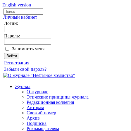
English version
Личный кабинет
Логин:
Пароль:
Запомнить меня
Регистрация
Забыли свой пароль?
Журнал
О журнале
Этические принципы журнала
Редакционная коллегия
Авторам
Свежий номер
Архив
Подписка
Рекламодателям