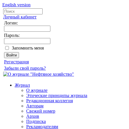
English version
Личный кабинет
Логин:
Пароль:
Запомнить меня
Регистрация
Забыли свой пароль?
Журнал
О журнале
Этические принципы журнала
Редакционная коллегия
Авторам
Свежий номер
Архив
Подписка
Рекламодателям