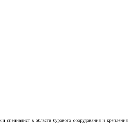
ный специалист в области бурового оборудования и крепления