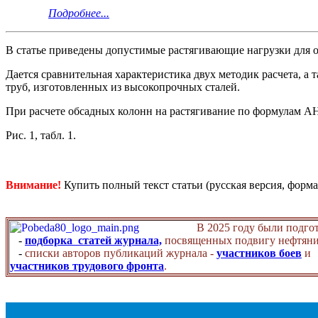
Подробнее...
В статье приведены допустимые растягивающие нагрузки для 
Дается сравнительная характеристика двух методик расчета, а
труб, изготовленных из высокопрочных сталей.
При расчете обсадных колонн на растягивание по формулам А
Рис. 1, табл. 1.
Внимание!
Купить полный текст статьи (русская версия, форма
В 2025 году были подго
-
подборка статей журнала,
посвященных подвигу нефтяни
-
списки авторов публикаций журнала -
участников боев
и
участников трудового фронта
.