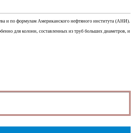
ева и по формулам Американского нефтяного института (АНИ).
обенно для колонн, составленных из труб больших диаметров, и