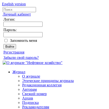
English version
Личный кабинет
Логин:
Пароль:
Запомнить меня
Регистрация
Забыли свой пароль?
Журнал
О журнале
Этические принципы журнала
Редакционная коллегия
Авторам
Свежий номер
Архив
Подписка
Рекламодателям