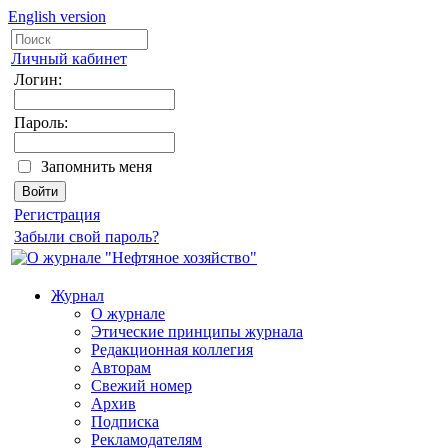
English version
Личный кабинет
Логин:
Пароль:
Запомнить меня
Регистрация
Забыли свой пароль?
Журнал
О журнале
Этические принципы журнала
Редакционная коллегия
Авторам
Свежий номер
Архив
Подписка
Рекламодателям