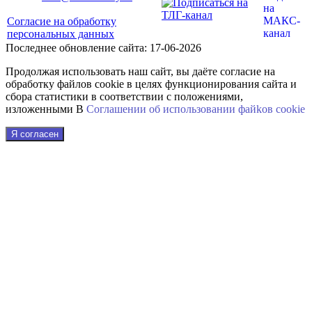
Согласие на обработку
персональных данных
Последнее обновление сайта: 17-06-2026
Продолжая использовать наш сайт, вы даёте согласие на
обработку файлов cookie в целях функционирования сайта и
сбора статистики в соответствии с положениями,
изложенными В
Соглашении об использовании файkов cookie
Я согласен