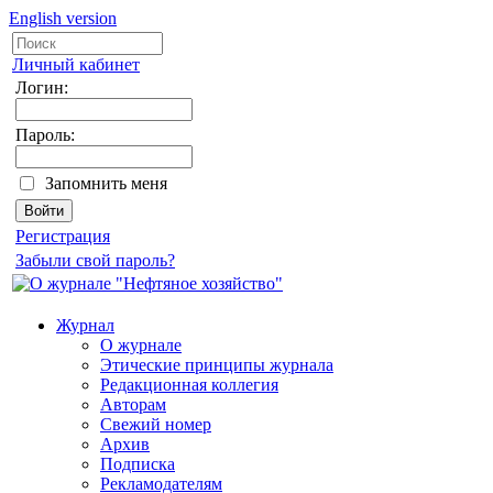
English version
Личный кабинет
Логин:
Пароль:
Запомнить меня
Регистрация
Забыли свой пароль?
Журнал
О журнале
Этические принципы журнала
Редакционная коллегия
Авторам
Свежий номер
Архив
Подписка
Рекламодателям