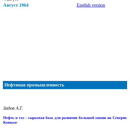
Август 1964
English version
Нефтяная промышленность
Задов А.Г.
Нефть и газ - сырьевая база для развития большой химии на Северно
Кавказе