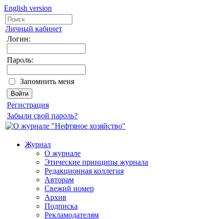
English version
Личный кабинет
Логин:
Пароль:
Запомнить меня
Регистрация
Забыли свой пароль?
Журнал
О журнале
Этические принципы журнала
Редакционная коллегия
Авторам
Свежий номер
Архив
Подписка
Рекламодателям