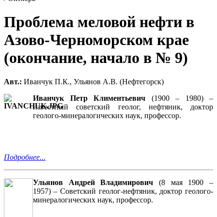
Проблема меловой нефти в
Азово-Черноморском крае
(окончание, начало в № 9)
Авт.:
Иванчук П.К., Ульянов А.В. (Нефтегорск)
Иванчук Петр Климентьевич
(1900 – 1980) –
известный советский геолог, нефтяник, доктор
геолого-минералогических наук, профессор.
Подробнее...
Ульянов Андрей Владимирович
(8 мая 1900 –
1957)
)
– Советский геолог-нефтяник, доктор геолого-
минералогических наук, профессор.