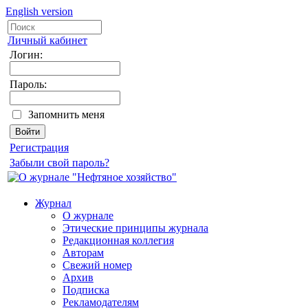
English version
Личный кабинет
Логин:
Пароль:
Запомнить меня
Регистрация
Забыли свой пароль?
Журнал
О журнале
Этические принципы журнала
Редакционная коллегия
Авторам
Свежий номер
Архив
Подписка
Рекламодателям