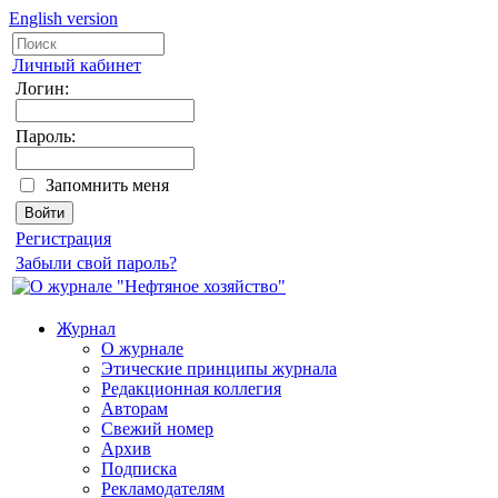
English version
Личный кабинет
Логин:
Пароль:
Запомнить меня
Регистрация
Забыли свой пароль?
Журнал
О журнале
Этические принципы журнала
Редакционная коллегия
Авторам
Свежий номер
Архив
Подписка
Рекламодателям