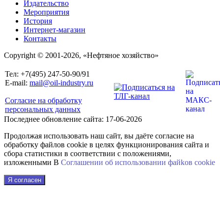
Издательство
Мероприятия
История
Интернет-магазин
Контакты
Copyright © 2001-2026, «Нефтяное хозяйство»
Тел: +7(495) 247-50-90/91
E-mail:
mail@oil-industry.ru
Согласие на обработку
персональных данных
Последнее обновление сайта: 17-06-2026
Продолжая использовать наш сайт, вы даёте согласие на
обработку файлов cookie в целях функционирования сайта и
сбора статистики в соответствии с положениями,
изложенными В
Соглашении об использовании файkов cookie
Я согласен