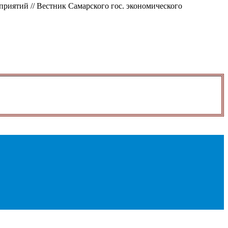
иятий // Вестник Самарского гос. экономического