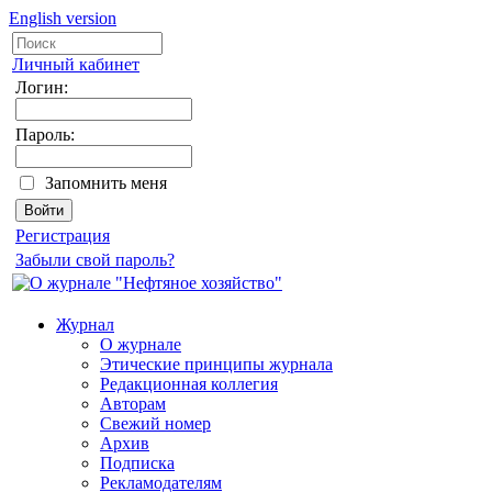
English version
Личный кабинет
Логин:
Пароль:
Запомнить меня
Регистрация
Забыли свой пароль?
Журнал
О журнале
Этические принципы журнала
Редакционная коллегия
Авторам
Свежий номер
Архив
Подписка
Рекламодателям