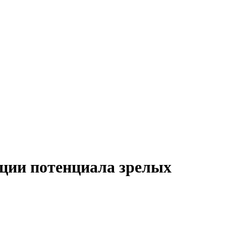
ации потенциала зрелых