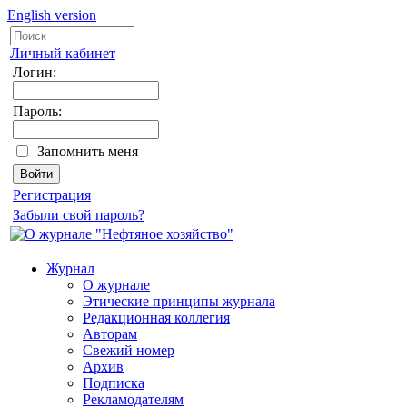
English version
Личный кабинет
Логин:
Пароль:
Запомнить меня
Регистрация
Забыли свой пароль?
Журнал
О журнале
Этические принципы журнала
Редакционная коллегия
Авторам
Свежий номер
Архив
Подписка
Рекламодателям