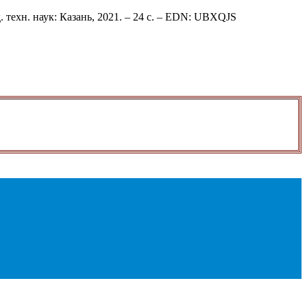
техн. наук: Казань, 2021. – 24 с. – EDN: UBXQJS