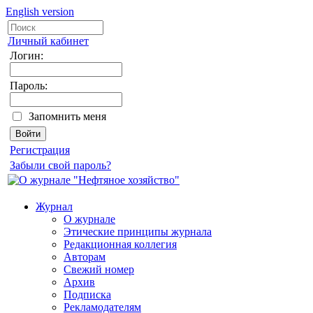
English version
Личный кабинет
Логин:
Пароль:
Запомнить меня
Регистрация
Забыли свой пароль?
Журнал
О журнале
Этические принципы журнала
Редакционная коллегия
Авторам
Свежий номер
Архив
Подписка
Рекламодателям