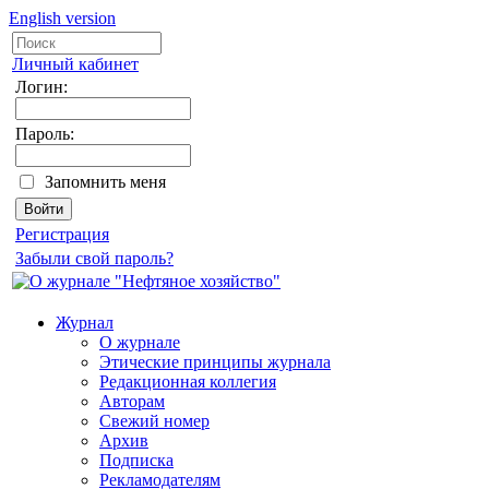
English version
Личный кабинет
Логин:
Пароль:
Запомнить меня
Регистрация
Забыли свой пароль?
Журнал
О журнале
Этические принципы журнала
Редакционная коллегия
Авторам
Свежий номер
Архив
Подписка
Рекламодателям