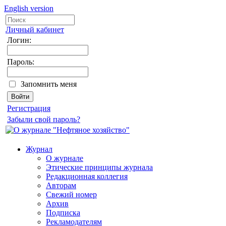
English version
Личный кабинет
Логин:
Пароль:
Запомнить меня
Регистрация
Забыли свой пароль?
Журнал
О журнале
Этические принципы журнала
Редакционная коллегия
Авторам
Свежий номер
Архив
Подписка
Рекламодателям