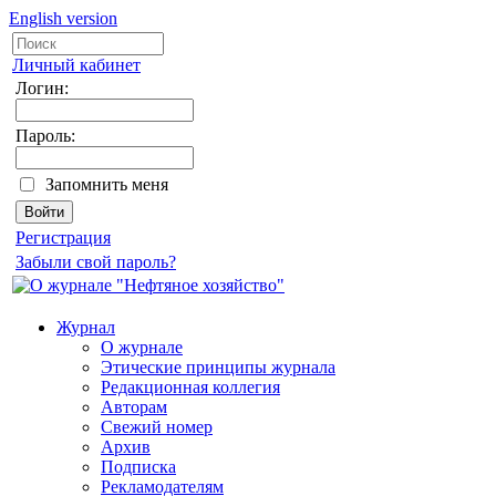
English version
Личный кабинет
Логин:
Пароль:
Запомнить меня
Регистрация
Забыли свой пароль?
Журнал
О журнале
Этические принципы журнала
Редакционная коллегия
Авторам
Свежий номер
Архив
Подписка
Рекламодателям