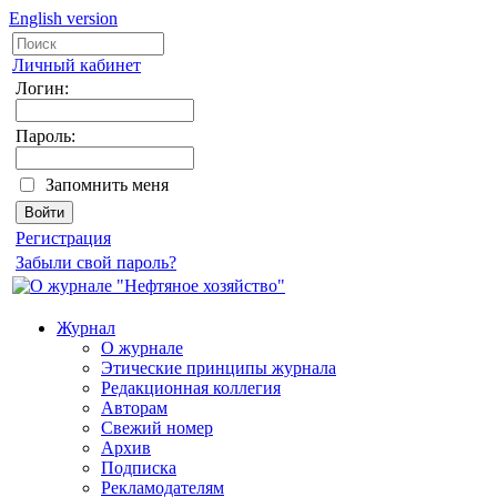
English version
Личный кабинет
Логин:
Пароль:
Запомнить меня
Регистрация
Забыли свой пароль?
Журнал
О журнале
Этические принципы журнала
Редакционная коллегия
Авторам
Свежий номер
Архив
Подписка
Рекламодателям