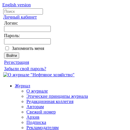
English version
Личный кабинет
Логин:
Пароль:
Запомнить меня
Регистрация
Забыли свой пароль?
Журнал
О журнале
Этические принципы журнала
Редакционная коллегия
Авторам
Свежий номер
Архив
Подписка
Рекламодателям