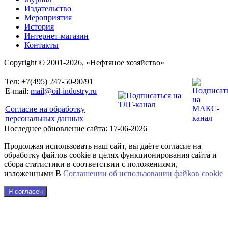
Издательство
Мероприятия
История
Интернет-магазин
Контакты
Copyright © 2001-2026, «Нефтяное хозяйство»
Тел: +7(495) 247-50-90/91
E-mail:
mail@oil-industry.ru
Согласие на обработку
персональных данных
Последнее обновление сайта: 17-06-2026
Продолжая использовать наш сайт, вы даёте согласие на
обработку файлов cookie в целях функционирования сайта и
сбора статистики в соответствии с положениями,
изложенными В
Соглашении об использовании файkов cookie
Я согласен