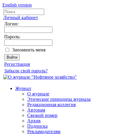
English version
Личный кабинет
Логин:
Пароль:
Запомнить меня
Регистрация
Забыли свой пароль?
Журнал
О журнале
Этические принципы журнала
Редакционная коллегия
Авторам
Свежий номер
Архив
Подписка
Рекламодателям