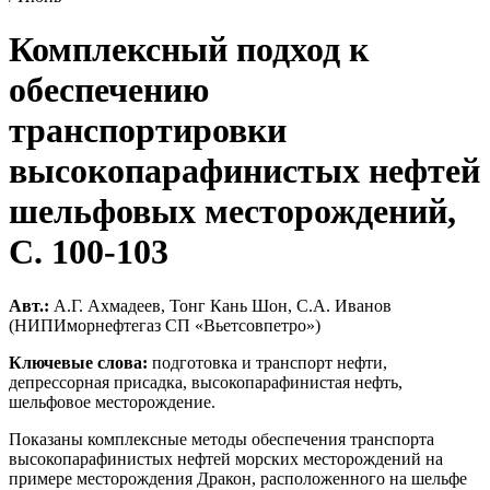
Комплексный подход к
обеспечению
транспортировки
высокопарафинистых нефтей
шельфовых месторождений,
C. 100-103
Авт.:
А.Г. Ахмадеев, Тонг Кань Шон, С.А. Иванов
(НИПИморнефтегаз СП «Вьетсовпетро»)
Ключевые слова:
подготовка и транспорт нефти,
депрессорная присадка, высокопарафинистая нефть,
шельфовое месторождение.
Показаны комплексные методы обеспечения транспорта
высокопарафинистых нефтей морских месторождений на
примере месторождения Дракон, расположенного на шельфе