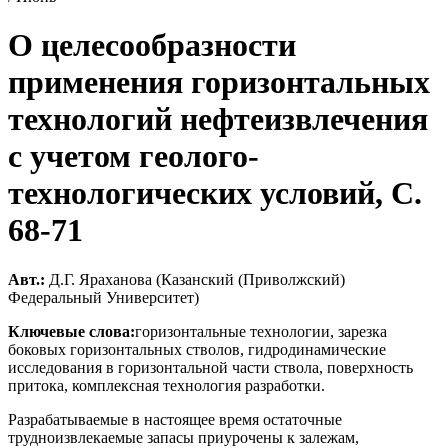
О целесообразности
применения горизонтальных
технологий нефтеизвлечения
с учетом геолого-
технологических условий, C.
68-71
Авт.:
Д.Г. Яраханова (Казанский (Приволжский)
Федеральный Университет)
Ключевые слова:
горизонтальные технологии, зарезка
боковых горизонтальных стволов, гидродинамические
исследования в горизонтальной части ствола, поверхность
притока, комплексная технология разработки.
Разрабатываемые в настоящее время остаточные
трудноизвлекаемые запасы приурочены к залежам,