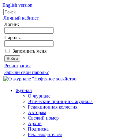
English version
Личный кабинет
Логин:
Пароль:
Запомнить меня
Регистрация
Забыли свой пароль?
Журнал
О журнале
Этические принципы журнала
Редакционная коллегия
Авторам
Свежий номер
Архив
Подписка
Рекламодателям