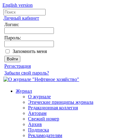
English version
Личный кабинет
Логин:
Пароль:
Запомнить меня
Регистрация
Забыли свой пароль?
Журнал
О журнале
Этические принципы журнала
Редакционная коллегия
Авторам
Свежий номер
Архив
Подписка
Рекламодателям