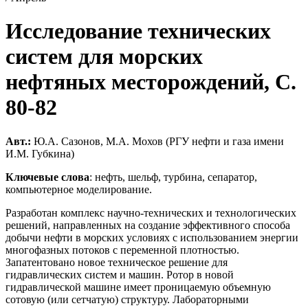
Исследование технических
систем для морских
нефтяных месторождений, C.
80-82
Авт.:
Ю.А. Сазонов, М.А. Мохов (РГУ нефти и газа имени
И.М. Губкина)
Ключевые слова
: нефть, шельф, турбина, сепаратор,
компьютерное моделирование.
Разработан комплекс научно-технических и технологических
решений, направленных на создание эффективного способа
добычи нефти в морских условиях с использованием энергии
многофазных потоков с переменной плотностью.
Запатентовано новое техническое решение для
гидравлических систем и машин. Ротор в новой
гидравлической машине имеет проницаемую объемную
сотовую (или сетчатую) структуру. Лабораторными