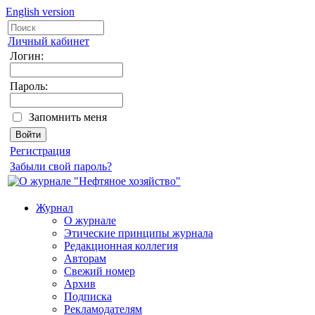
English version
Личный кабинет
Логин:
Пароль:
Запомнить меня
Регистрация
Забыли свой пароль?
Журнал
О журнале
Этические принципы журнала
Редакционная коллегия
Авторам
Свежий номер
Архив
Подписка
Рекламодателям