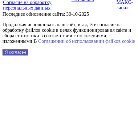
Согласие на обработку
персональных данных
Последнее обновление сайта: 30-10-2025
Продолжая использовать наш сайт, вы даёте согласие на
обработку файлов cookie в целях функционирования сайта и
сбора статистики в соответствии с положениями,
изложенными В
Соглашении об использовании файkов cookie
Я согласен