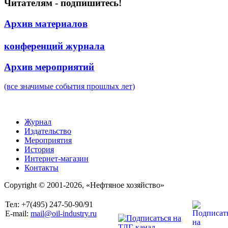
Читателям - подпишитесь!
Архив материалов
конференций журнала
Архив мероприятий
(все значимые события прошлых лет)
Журнал
Издательство
Мероприятия
История
Интернет-магазин
Контакты
Copyright © 2001-2026, «Нефтяное хозяйство»
Тел: +7(495) 247-50-90/91
E-mail:
mail@oil-industry.ru