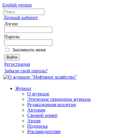
English version
Личный кабинет
Логин:
Пароль:
Запомнить меня
Регистрация
Забыли свой пароль?
Журнал
О журнале
Этические принципы журнала
Редакционная коллегия
Авторам
Свежий номер
Архив
Подписка
Рекламодателям