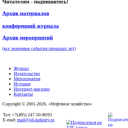
Читателям - подпишитесь!
Архив материалов
конференций журнала
Архив мероприятий
(все значимые события прошлых лет)
Журнал
Издательство
Мероприятия
История
Интернет-магазин
Контакты
Copyright © 2001-2026, «Нефтяное хозяйство»
Тел: +7(495) 247-50-90/91
E-mail:
mail@oil-industry.ru