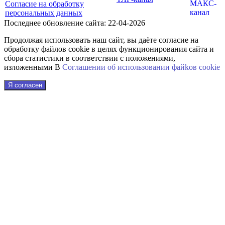
Согласие на обработку
персональных данных
Последнее обновление сайта: 22-04-2026
Продолжая использовать наш сайт, вы даёте согласие на
обработку файлов cookie в целях функционирования сайта и
сбора статистики в соответствии с положениями,
изложенными В
Соглашении об использовании файkов cookie
Я согласен