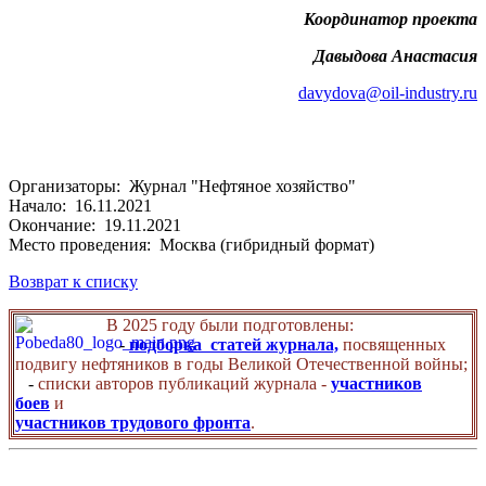
Координатор проекта
Давыдова Анастасия
davydova@oil-industry.ru
Организаторы: Журнал "Нефтяное хозяйство"
Начало: 16.11.2021
Окончание: 19.11.2021
Место проведения: Москва (гибридный формат)
Возврат к списку
В 2025 году были подготовлены:
-
подборка статей журнала,
посвященных
подвигу нефтяников в годы Великой Отечественной войны;
-
списки авторов публикаций журнала -
участников
боев
и
участников трудового фронта
.