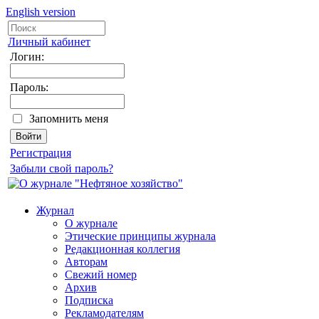
English version
Личный кабинет
Логин:
Пароль:
Запомнить меня
Регистрация
Забыли свой пароль?
Журнал
О журнале
Этические принципы журнала
Редакционная коллегия
Авторам
Свежий номер
Архив
Подписка
Рекламодателям