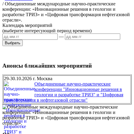
/
Объединенные международные научно-практические
конференции: «Инновационные решения в геологии и
разработке ТРИЗ» и «Цифровая трансформация нефтегазовой
отрасли».
Календарь мероприятий
(выберите интересующий период времени)
—
Анонсы ближайших мероприятий
29-30.10.2026 г. Москва
Объединенные научно-практические
конференции "Инновационные решения в
геологии и разработке ТРИЗ" и "Цифровая
трансформация в нефтегазовой отрасли"