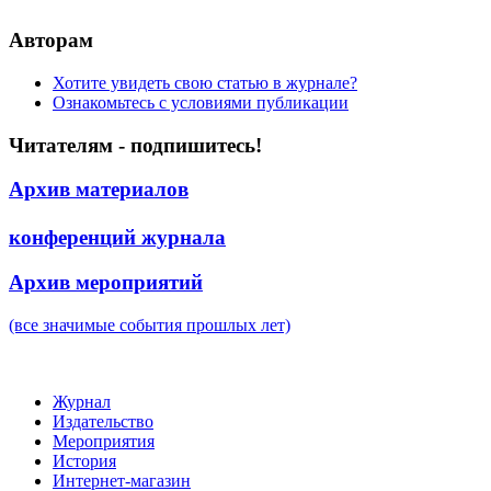
Авторам
Хотите увидеть свою статью в журнале?
Ознакомьтесь с условиями публикации
Читателям - подпишитесь!
Архив материалов
конференций журнала
Архив мероприятий
(все значимые события прошлых лет)
Журнал
Издательство
Мероприятия
История
Интернет-магазин