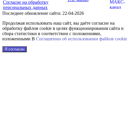
Согласие на обработку
персональных данных
Последнее обновление сайта: 22-04-2026
Продолжая использовать наш сайт, вы даёте согласие на
обработку файлов cookie в целях функционирования сайта и
сбора статистики в соответствии с положениями,
изложенными В
Соглашении об использовании файkов cookie
Я согласен