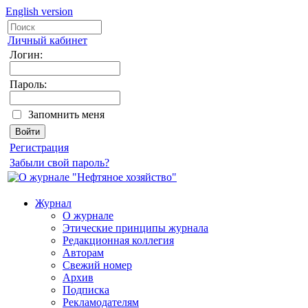
English version
Личный кабинет
Логин:
Пароль:
Запомнить меня
Регистрация
Забыли свой пароль?
Журнал
О журнале
Этические принципы журнала
Редакционная коллегия
Авторам
Свежий номер
Архив
Подписка
Рекламодателям