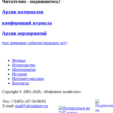
Читателям - подпишитесь!
Архив материалов
конференций журнала
Архив мероприятий
(все значимые события прошлых лет)
Журнал
Издательство
Мероприятия
История
Интернет-магазин
Контакты
Copyright © 2001-2026, «Нефтяное хозяйство»
Тел: +7(495) 247-50-90/91
E-mail:
mail@oil-industry.ru